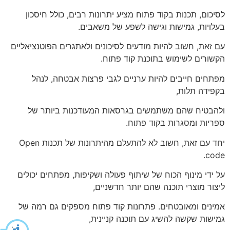
לסיכום, תכנות בקוד פתוח מציע יתרונות רבים, כולל חיסכון
בעלויות, גמישות וגישה לשפע של משאבים.
עם זאת, חשוב להיות מודעים לסיכונים ולאתגרים הפוטנציאליים
הקשורים לשימוש בתוכנת קוד פתוח.
מפתחים חייבים להיות ערניים לגבי פרצות אבטחה, לנהל
בקפידה תלות,
ולהבטיח שהם משתמשים בגרסאות המעודכנות ביותר של
ספריות ומסגרות בקוד פתוח.
יחד עם זאת, חשוב לא להתעלם מהיתרונות של תכנות Open
code.
על ידי מינוף הכוח של שיתוף פעולה ושקיפות, מפתחים יכולים
ליצור מוצרי תוכנה שהם יותר חדשניים,
אמינים ומאובטחים. פתרונות קוד פתוח מספקים גם רמה של
גמישות שקשה להשיג עם תוכנה קניינית,