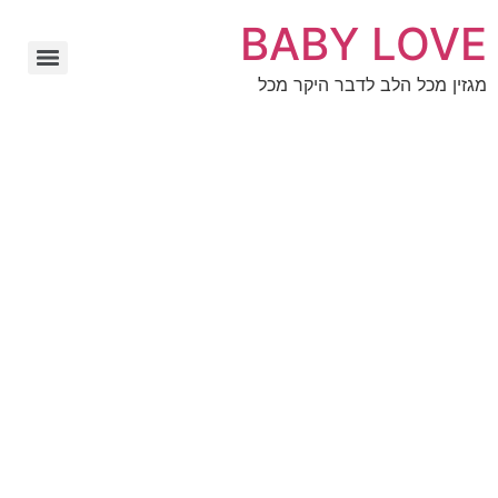
BABY LOVE
מגזין מכל הלב לדבר היקר מכל