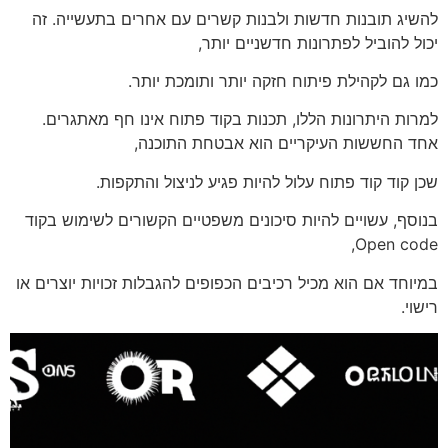
להשיג תובנות חדשות ולבנות קשרים עם אחרים בתעשייה. זה
יכול להוביל לפתרונות חדשניים יותר,
כמו גם לקהילת פיתוח חזקה יותר ותומכת יותר.
למרות היתרונות הללו, תכנות בקוד פתוח אינו חף מאתגרים.
אחד החששות העיקריים הוא אבטחת התוכנה,
שכן קוד קוד פתוח עלול להיות פגיע לניצול והתקפות.
בנוסף, עשויים להיות סיכונים משפטיים הקשורים לשימוש בקוד
Open code,
במיוחד אם הוא מכיל רכיבים הכפופים להגבלות זכויות יוצרים או
רישוי.