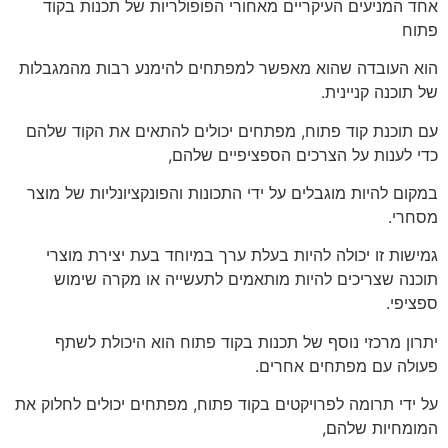
אחד המניעים העיקריים מאחורי הפופולריות של תכנות בקוד
פתוח
הוא העובדה שהוא מאפשר למפתחים להימנע רבות מהמגבלות
של תוכנה קניינית.
עם תוכנת קוד פתוח, מפתחים יכולים להתאים את הקוד שלהם
כדי לענות על הצרכים הספציפיים שלהם,
במקום להיות מוגבלים על ידי התכונות והפונקציונליות של מוצר
מסחרי.
גמישות זו יכולה להיות בעלת ערך במיוחד בעת יצירת מוצרי
תוכנה שצריכים להיות מותאמים לתעשייה או מקרה שימוש
ספציפי.
יתרון מרכזי נוסף של תכנות בקוד פתוח הוא היכולת לשתף
פעולה עם מפתחים אחרים.
על ידי תרומה לפרויקטים בקוד פתוח, מפתחים יכולים לחלוק את
המומחיות שלהם,