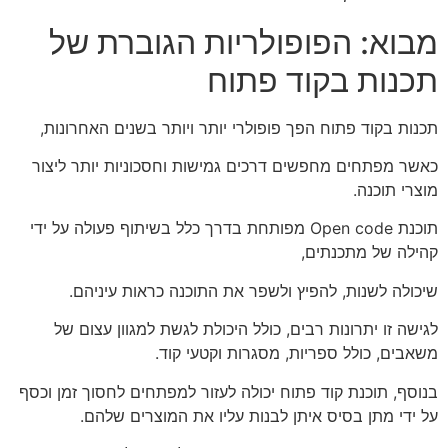
מבוא: הפופולריות הגוברת של
תכנות בקוד פתוח
תכנות בקוד פתוח הפך פופולרי יותר ויותר בשנים האחרונות,
כאשר מפתחים מחפשים דרכים גמישות וחסכוניות יותר ליצור
מוצרי תוכנה.
תוכנת Open code מפותחת בדרך כלל בשיתוף פעולה על ידי
קהילה של מתכנתים,
שיכולה לשנות, להפיץ ולשפר את התוכנה כראות עיניהם.
לגישה זו יתרונות רבים, כולל היכולת לגשת למגוון עצום של
משאבים, כולל ספריות, מסגרות וקטעי קוד.
בנוסף, תוכנת קוד פתוח יכולה לעזור למפתחים לחסוך זמן וכסף
על ידי מתן בסיס איתן לבנות עליו את המוצרים שלהם.