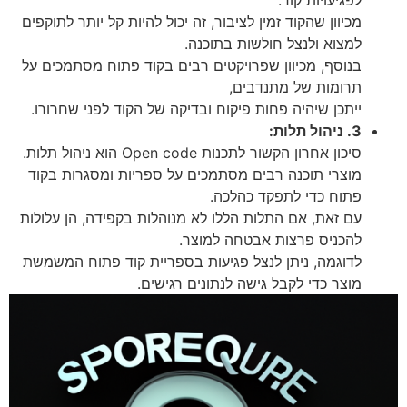
מכיוון שהקוד זמין לציבור, זה יכול להיות קל יותר לתוקפים
למצוא ולנצל חולשות בתוכנה.
בנוסף, מכיוון שפרויקטים רבים בקוד פתוח מסתמכים על
תרומות של מתנדבים,
ייתכן שיהיה פחות פיקוח ובדיקה של הקוד לפני שחרורו.
3. ניהול תלות:
סיכון אחרון הקשור לתכנות Open code הוא ניהול תלות.
מוצרי תוכנה רבים מסתמכים על ספריות ומסגרות בקוד
פתוח כדי לתפקד כהלכה.
עם זאת, אם התלות הללו לא מנוהלות בקפידה, הן עלולות
להכניס פרצות אבטחה למוצר.
לדוגמה, ניתן לנצל פגיעות בספריית קוד פתוח המשמשת
מוצר כדי לקבל גישה לנתונים רגישים.