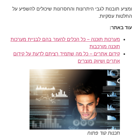
ומציע תובנות לגבי היתרונות והחסרונות שיכולים להשפיע על
החלטות עסקיות.
עוד באתר:
מערכות תוכנה – כל הכלים להעזר בהם לבניית מערכות
תוכנה מורכבות
קידום אתרים – כל מה שתמיד רציתם לדעת על קידום
אתרים ושיווק מוצרים
תכנות קוד פתוח