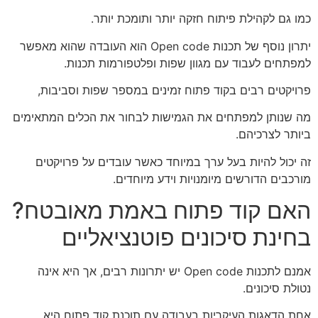
כמו גם לקהילת פיתוח חזקה יותר ותומכת יותר.
יתרון נוסף של תכנות Open code הוא העובדה שהוא מאפשר
למפתחים לעבוד עם מגוון שפות ופלטפורמות תכנות.
פרויקטים רבים בקוד פתוח זמינים במספר שפות וסביבות,
מה שנותן למפתחים את הגמישות לבחור את הכלים המתאימים
ביותר לצרכיהם.
זה יכול להיות בעל ערך במיוחד כאשר עובדים על פרויקטים
מורכבים הדורשים מיומנויות וידע מיוחדים.
האם קוד פתוח באמת מאובטח?
בחינת סיכונים פוטנציאליים
אמנם לתכנות Open code יש יתרונות רבים, אך היא אינה
נטולת סיכונים.
אחת הדאגות העיקריות בעבודה עם תוכנת קוד פתוח היא