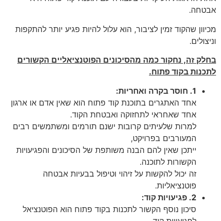
אבטחה.
מכיוון שהקוד זמין לציבור, הוא עלול להיות פגיע יותר להתקפות
וניצולים.
בחלק זה, נחקור כמה מהסיכונים הפוטנציאליים הקשורים
לתכנות בקוד פתוח.
1. חוסר בקרה ואחריות:
אחד האתגרים בתוכנת קוד פתוח הוא שאין אדם או ארגון
אחד שאחראי לתחזוקה ואבטחת הקוד.
למרות שלעיתים קרובות ישנם תורמים ומשתמשים רבים
המעורבים בפרויקט,
ייתכן שאין להם הבנה משותפת של הסיכונים והפגיעויות
הקשורות לתוכנה.
זה יכול להקשות על זיהוי וטיפול בבעיות אבטחה
פוטנציאליות.
2. פגיעויות קוד:
סיכון נוסף הקשור לתכנות בקוד פתוח הוא הפוטנציאל
לפגיעויות קוד.