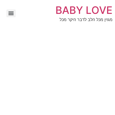
BABY LOVE
מגזין מכל הלב לדבר היקר מכל